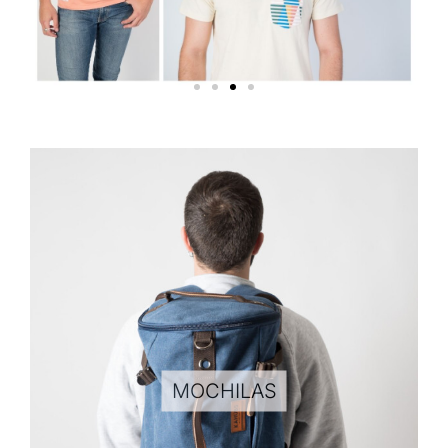
MOCHILAS