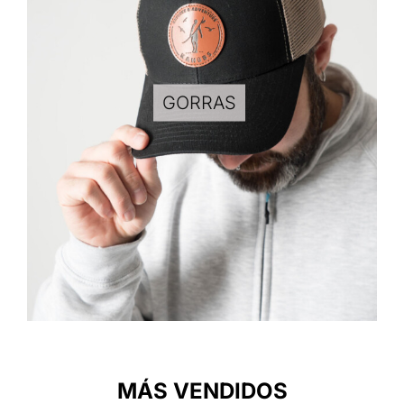
GORRAS
MÁS VENDIDOS