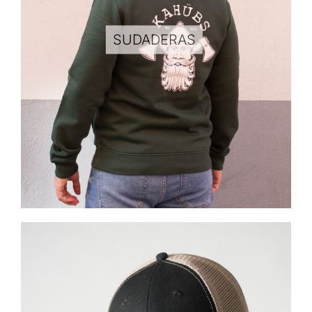
SUDADERAS