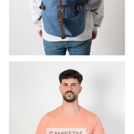
CAMISETAS