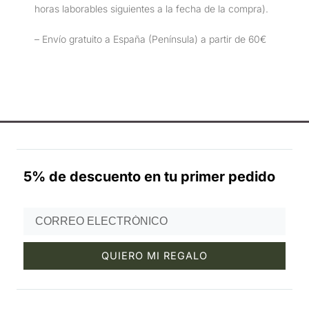
horas laborables siguientes a la fecha de la compra).
– Envío gratuito a España (Península) a partir de 60€
5% de descuento en tu primer pedido
Email
QUIERO MI REGALO