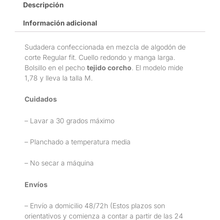
Descripción
Información adicional
Sudadera confeccionada en mezcla de algodón de
corte Regular fit. Cuello redondo y manga larga.
Bolsillo en el pecho
tejido corcho
. El modelo mide
1,78 y lleva la talla M.
Cuidados
– Lavar a 30 grados máximo
– Planchado a temperatura media
– No secar a máquina
Envíos
– Envío a domicilio 48/72h (Estos plazos son
orientativos y comienza a contar a partir de las 24