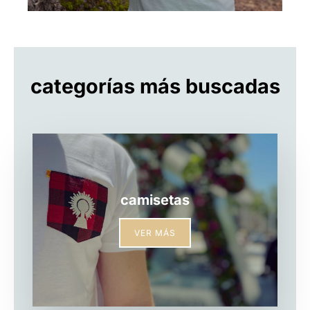
categorías más buscadas
camisetas
VER MÁS