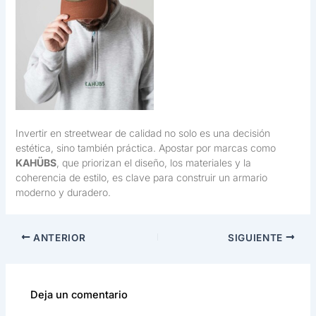
Invertir en streetwear de calidad no solo es una decisión
estética, sino también práctica. Apostar por marcas como
KAHÜBS
, que priorizan el diseño, los materiales y la
coherencia de estilo, es clave para construir un armario
moderno y duradero.
ANTERIOR
SIGUIENTE
Deja un comentario