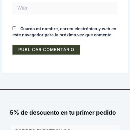
Web
Guarda mi nombre, correo electrónico y web en
este navegador para la próxima vez que comente.
5% de descuento en tu primer pedido
Email