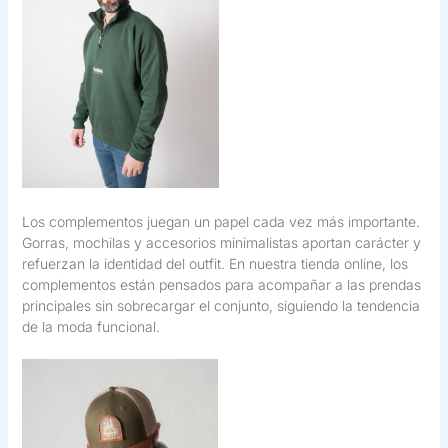
Los complementos juegan un papel cada vez más importante.
Gorras, mochilas y accesorios minimalistas aportan carácter y
refuerzan la identidad del outfit. En nuestra tienda online, los
complementos están pensados para acompañar a las prendas
principales sin sobrecargar el conjunto, siguiendo la tendencia
de la moda funcional.