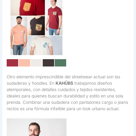
Otro elemento imprescindible del streetwear actual son las
sudaderas y hoodies. En
KAHÜBS
trabajamos diseños
atemporales, con detalles cuidados y tejidos resistentes,
ideales para quienes buscan durabilidad y estilo en una sola
prenda. Combinar una sudadera con pantalones cargo o jeans
rectos es una fórmula infalible para un look urbano actual.