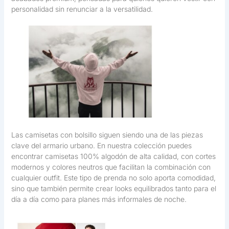
personalidad sin renunciar a la versatilidad.
Las camisetas con bolsillo siguen siendo una de las piezas
clave del armario urbano. En nuestra colección puedes
encontrar camisetas 100% algodón de alta calidad, con cortes
modernos y colores neutros que facilitan la combinación con
cualquier outfit. Este tipo de prenda no solo aporta comodidad,
sino que también permite crear looks equilibrados tanto para el
día a día como para planes más informales de noche.