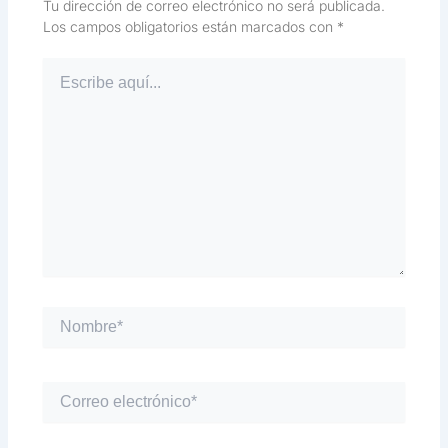
Tu dirección de correo electrónico no será publicada.
Los campos obligatorios están marcados con
*
Escribe
aquí...
Nombre*
Correo
electrónico*